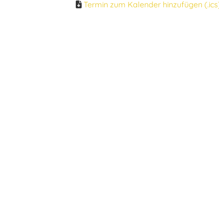
Termin zum Kalender hinzufügen (.ics