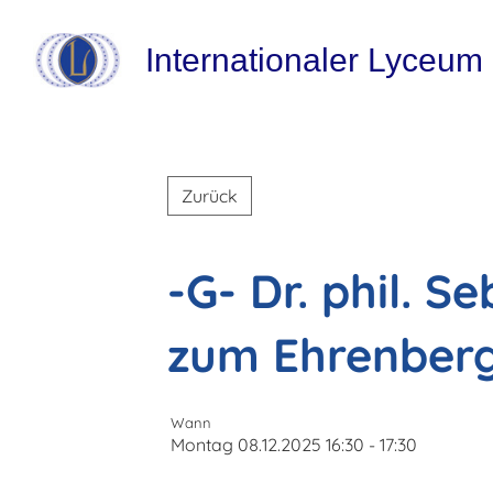
Internationaler Lyceum
Zurück
-G- Dr. phil. S
zum Ehrenber
Wann
Montag 08.12.2025 16:30 - 17:30